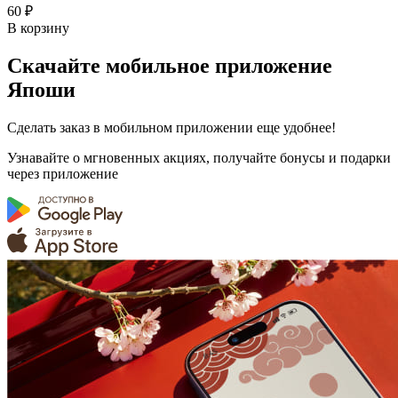
60 ₽
В корзину
Скачайте мобильное приложение
Япоши
Сделать заказ в мобильном приложении еще удобнее!
Узнавайте о мгновенных акциях, получайте бонусы и подарки
через приложение