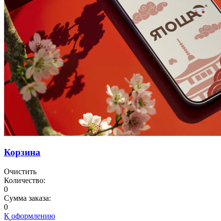
Корзина
Очистить
Количество:
0
Сумма заказа:
0
К оформлению