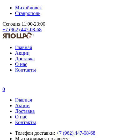
Михайловск
Ставрополь
Сегодня 11:00-23:00
+7 (962) 447-08-68
Главная
Акции
Доставка
О нас
Контакты
0
Главная
Акции
Доставка
О нас
Контакты
Телефон доставки:
+7 (962) 447-08-68
Мы находимся по адресу: