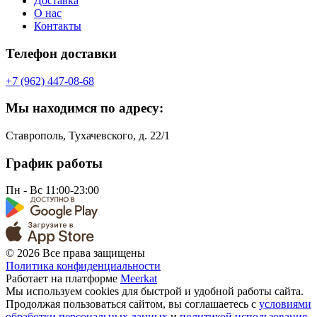
Доставка
О нас
Контакты
Телефон доставки
+7 (962) 447-08-68
Мы находимся по адресу:
Ставрополь, Тухачевского, д. 22/1
График работы
Пн - Вс
11:00-23:00
© 2026 Все права защищены
Политика конфиденциальности
Работает на платформе
Meerkat
Мы используем cookies для быстрой и удобной работы сайта.
Продолжая пользоваться сайтом, вы соглашаетесь с
условиями
обработки персональных данных
и
политикой использования