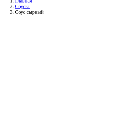
Главная
Соусы
Соус сырный