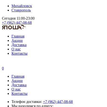
Михайловск
Ставрополь
Сегодня 11:00-23:00
+7 (962) 447-08-68
Главная
Акции
Доставка
О нас
Контакты
0
Главная
Акции
Доставка
О нас
Контакты
Телефон доставки:
+7 (962) 447-08-68
Мы находимся по адресу: