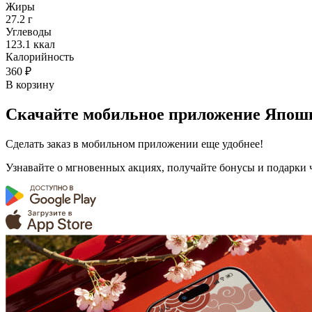
Жиры
27.2 г
Углеводы
123.1 ккал
Калорийность
360 ₽
В корзину
Скачайте мобильное приложение Япош
Сделать заказ в мобильном приложении еще удобнее!
Узнавайте о мгновенных акциях, получайте бонусы и подарки 