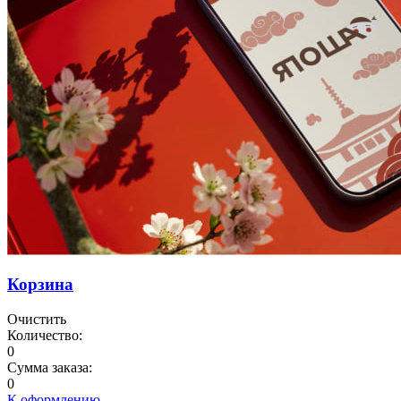
Корзина
Очистить
Количество:
0
Сумма заказа:
0
К оформлению