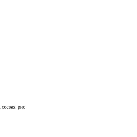
 соевая, рис