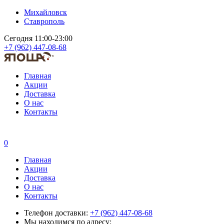
Михайловск
Ставрополь
Сегодня 11:00-23:00
+7 (962) 447-08-68
Главная
Акции
Доставка
О нас
Контакты
0
Главная
Акции
Доставка
О нас
Контакты
Телефон доставки:
+7 (962) 447-08-68
Мы находимся по адресу: