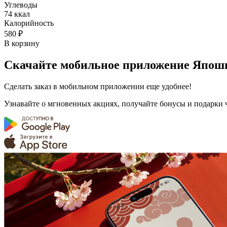
Углеводы
74 ккал
Калорийность
580 ₽
В корзину
Скачайте мобильное приложение Япош
Сделать заказ в мобильном приложении еще удобнее!
Узнавайте о мгновенных акциях, получайте бонусы и подарки 